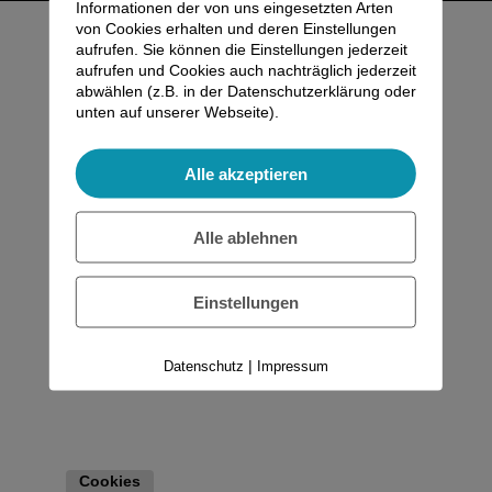
Informationen der von uns eingesetzten Arten
von Cookies erhalten und deren Einstellungen
aufrufen. Sie können die Einstellungen jederzeit
aufrufen und Cookies auch nachträglich jederzeit
abwählen (z.B. in der Datenschutzerklärung oder
unten auf unserer Webseite).
Alle akzeptieren
Alle ablehnen
Einstellungen
|
Datenschutz
Impressum
Cookies