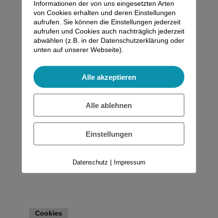
Informationen der von uns eingesetzten Arten
von Cookies erhalten und deren Einstellungen
aufrufen. Sie können die Einstellungen jederzeit
aufrufen und Cookies auch nachträglich jederzeit
abwählen (z.B. in der Datenschutzerklärung oder
unten auf unserer Webseite).
Alle akzeptieren
Alle ablehnen
Einstellungen
|
Datenschutz
Impressum
Cookies