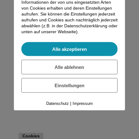
Informationen der von uns eingesetzten Arten
von Cookies erhalten und deren Einstellungen
aufrufen. Sie können die Einstellungen jederzeit
aufrufen und Cookies auch nachträglich jederzeit
abwählen (z.B. in der Datenschutzerklärung oder
unten auf unserer Webseite).
Alle akzeptieren
Alle ablehnen
Einstellungen
|
Datenschutz
Impressum
Cookies