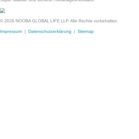
© 2026 NOOBA GLOBAL LIFE LLP. Alle Rechte vorbehalten.
Impressum
|
Datenschutzerklärung
|
Sitemap