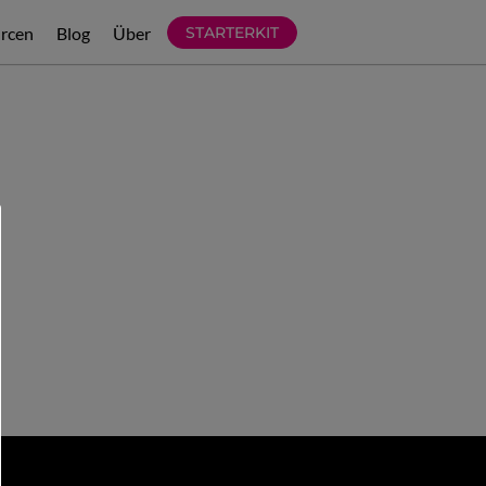
STARTERKIT
rcen
Blog
Über