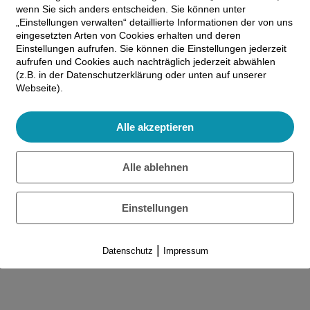
wenn Sie sich anders entscheiden. Sie können unter
„Einstellungen verwalten“ detaillierte Informationen der von uns
eingesetzten Arten von Cookies erhalten und deren
Einstellungen aufrufen. Sie können die Einstellungen jederzeit
aufrufen und Cookies auch nachträglich jederzeit abwählen
(z.B. in der Datenschutzerklärung oder unten auf unserer
Webseite).
Alle akzeptieren
Alle ablehnen
Einstellungen
|
Datenschutz
Impressum