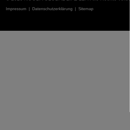
Impressum
|
Datenschutzerklärung
|
Sitemap